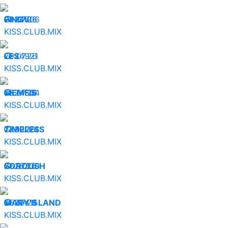
30.07.26
PINGVI
24506
KISS.CLUB.MIX
29.07.26
LES
24921
KISS.CLUB.MIX
28.07.26
MEMFIS
24534
KISS.CLUB.MIX
27.07.26
TIMELESS
30274
KISS.CLUB.MIX
26.07.26
SOROUSH
26330
KISS.CLUB.MIX
25.07.26
MARY'S LAND
29415
KISS.CLUB.MIX