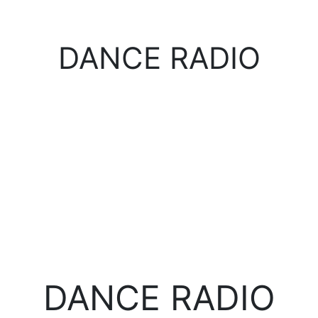
DANCE RADIO
DANCE RADIO