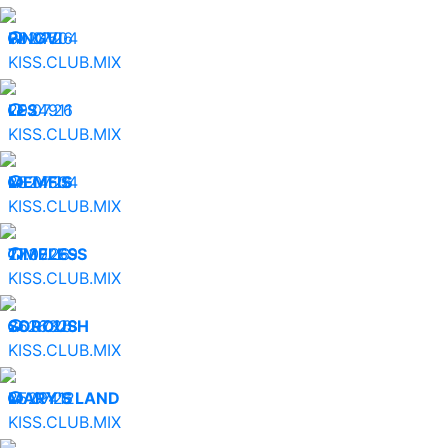
30.07.26
PINGVI
24504
KISS.CLUB.MIX
29.07.26
LES
24911
KISS.CLUB.MIX
28.07.26
MEMFIS
24534
KISS.CLUB.MIX
27.07.26
TIMELESS
30269
KISS.CLUB.MIX
26.07.26
SOROUSH
26328
KISS.CLUB.MIX
25.07.26
MARY'S LAND
29412
KISS.CLUB.MIX