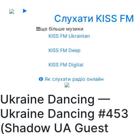
Слухати KISS FM
ще більше музики
KISS FM Ukrainian
KISS FM Deep
KISS FM Digital
Як слухати радіо онлайн
Ukraine Dancing —
Ukraine Dancing #453
(Shadow UA Guest