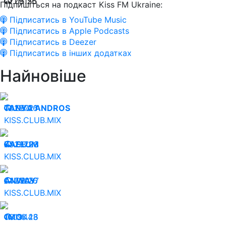
07.05.26
79155
Підпишіться на подкаст Kiss FM Ukraine:
Підписатись в YouTube Music
Підписатись в Apple Podcasts
Підписатись в Deezer
Підписатись в інших додатках
Найновіше
06.08.26
TANYA ANDROS
28721
KISS.CLUB.MIX
05.08.26
KAELUM
28723
KISS.CLUB.MIX
04.08.26
ANWAY
23087
KISS.CLUB.MIX
03.08.26
1MO:
19443