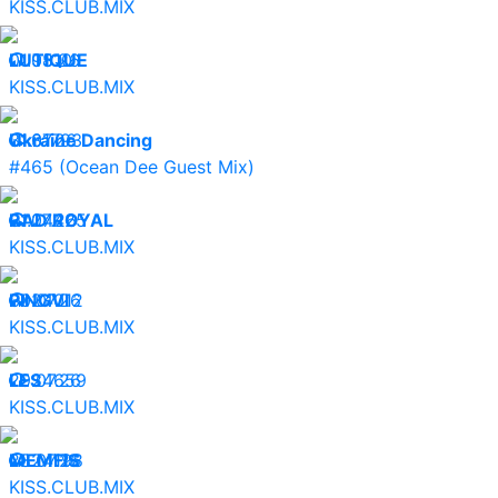
KISS.CLUB.MIX
01.08.26
LUTIQUE
9510
KISS.CLUB.MIX
31.07.26
Ukraine Dancing
31793
#465 (Ocean Dee Guest Mix)
31.07.26
RAD ROYAL
24425
KISS.CLUB.MIX
30.07.26
PINGVI
24012
KISS.CLUB.MIX
29.07.26
LES
24659
KISS.CLUB.MIX
28.07.26
MEMFIS
24198
KISS.CLUB.MIX