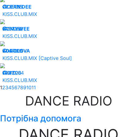
22.07.26
OCEAN DEE
35715
KISS.CLUB.MIX
21.07.26
NØMYWEE
31262
KISS.CLUB.MIX
20.07.26
KOROLOVA
47025
KISS.CLUB.MIX [Captive Soul]
19.07.26
DID’O
42004
KISS.CLUB.MIX
1
2
3
4
5
6
7
8
9
10
11
DANCE RADIO
Потрібна допомога
DANCE RADIO