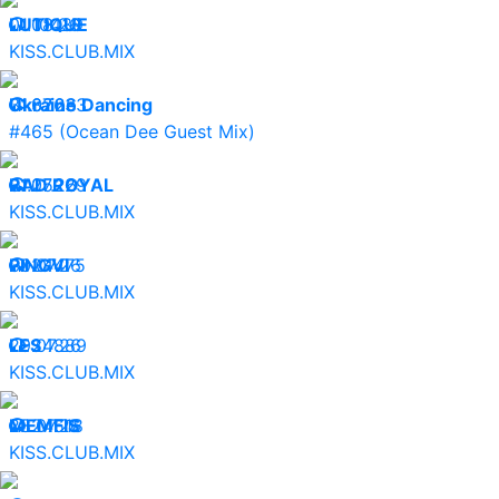
01.08.26
LUTIQUE
10439
KISS.CLUB.MIX
31.07.26
Ukraine Dancing
32633
#465 (Ocean Dee Guest Mix)
31.07.26
RAD ROYAL
25229
KISS.CLUB.MIX
30.07.26
PINGVI
24475
KISS.CLUB.MIX
29.07.26
LES
24889
KISS.CLUB.MIX
28.07.26
MEMFIS
24518
KISS.CLUB.MIX