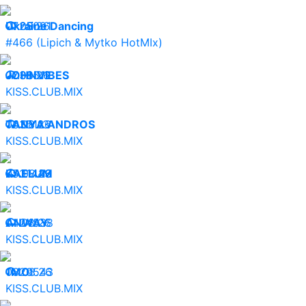
07.08.26
Ukraine Dancing
25091
#466 (Lipich & Mytko HotMIx)
07.08.26
JOHNVIBES
38512
KISS.CLUB.MIX
06.08.26
TANYA ANDROS
35113
KISS.CLUB.MIX
05.08.26
KAELUM
31443
KISS.CLUB.MIX
04.08.26
ANWAY
24538
KISS.CLUB.MIX
03.08.26
1MO:
20543
KISS.CLUB.MIX