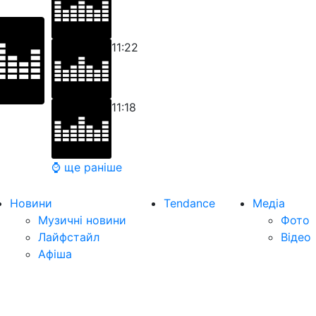
11:22
11:18
⌚ ще раніше
Новини
Tendance
Медіа
Музичні новини
Фото
Лайфстайл
Відео
Афіша