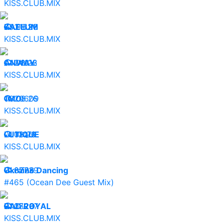
KISS.CLUB.MIX
05.08.26
KAELUM
31631
KISS.CLUB.MIX
04.08.26
ANWAY
24612
KISS.CLUB.MIX
03.08.26
1MO:
20609
KISS.CLUB.MIX
01.08.26
LUTIQUE
10471
KISS.CLUB.MIX
31.07.26
Ukraine Dancing
32739
#465 (Ocean Dee Guest Mix)
31.07.26
RAD ROYAL
25297
KISS.CLUB.MIX