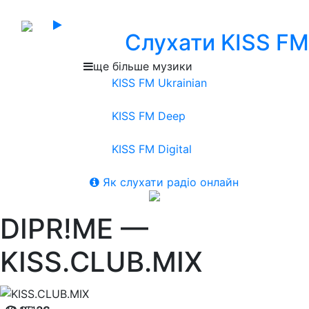
Слухати KISS FM
ще більше музики
KISS FM Ukrainian
KISS FM Deep
KISS FM Digital
Як слухати радіо онлайн
DIPR!ME —
KISS.CLUB.MIX