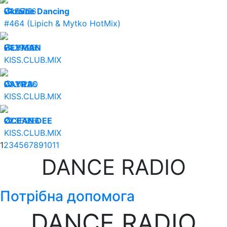
24.07.26
Ukraine Dancing
9512
#464 (Lipich & Mytko HotMix)
24.07.26
HEYMAN
29626
KISS.CLUB.MIX
23.07.26
DAYRA
31230
KISS.CLUB.MIX
22.07.26
OCEAN DEE
35956
KISS.CLUB.MIX
1
2
3
4
5
6
7
8
9
10
11
DANCE RADIO
Потрібна допомога
DANCE RADIO