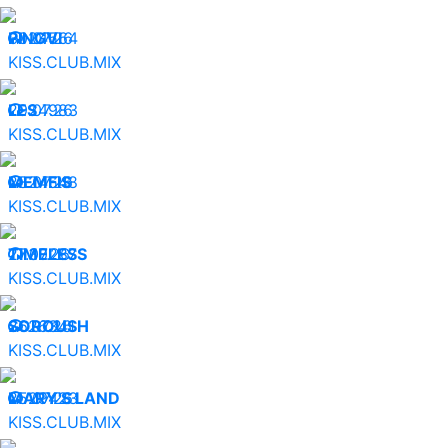
30.07.26
PINGVI
24564
KISS.CLUB.MIX
29.07.26
LES
24983
KISS.CLUB.MIX
28.07.26
MEMFIS
24548
KISS.CLUB.MIX
27.07.26
TIMELESS
30287
KISS.CLUB.MIX
26.07.26
SOROUSH
26341
KISS.CLUB.MIX
25.07.26
MARY'S LAND
29423
KISS.CLUB.MIX