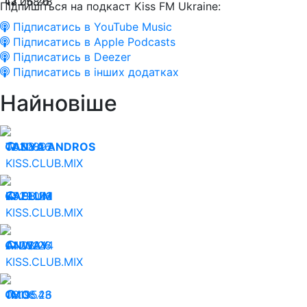
13.06.26
25878
Підпишіться на подкаст Kiss FM Ukraine:
Підписатись в YouTube Music
Підписатись в Apple Podcasts
Підписатись в Deezer
Підписатись в інших додатках
Найновіше
06.08.26
TANYA ANDROS
30892
KISS.CLUB.MIX
05.08.26
KAELUM
29041
KISS.CLUB.MIX
04.08.26
ANWAY
23244
KISS.CLUB.MIX
03.08.26
1MO:
19543