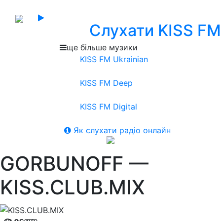
Слухати KISS FM
ще більше музики
KISS FM Ukrainian
KISS FM Deep
KISS FM Digital
Як слухати радіо онлайн
GORBUNOFF —
KISS.CLUB.MIX