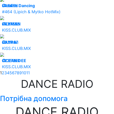
24.07.26
Ukraine Dancing
9471
#464 (Lipich & Mytko HotMix)
24.07.26
HEYMAN
29556
KISS.CLUB.MIX
23.07.26
DAYRA
31167
KISS.CLUB.MIX
22.07.26
OCEAN DEE
35880
KISS.CLUB.MIX
1
2
3
4
5
6
7
8
9
10
11
DANCE RADIO
Потрібна допомога
DANCE RADIO