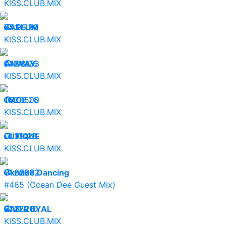
KISS.CLUB.MIX
05.08.26
KAELUM
31330
KISS.CLUB.MIX
04.08.26
ANWAY
24433
KISS.CLUB.MIX
03.08.26
1MO:
20500
KISS.CLUB.MIX
01.08.26
LUTIQUE
10420
KISS.CLUB.MIX
31.07.26
Ukraine Dancing
32592
#465 (Ocean Dee Guest Mix)
31.07.26
RAD ROYAL
25210
KISS.CLUB.MIX