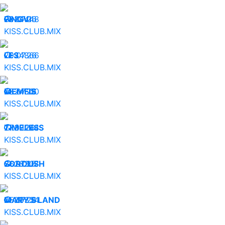
30.07.26
PINGVI
24448
KISS.CLUB.MIX
29.07.26
LES
24866
KISS.CLUB.MIX
28.07.26
MEMFIS
24500
KISS.CLUB.MIX
27.07.26
TIMELESS
30244
KISS.CLUB.MIX
26.07.26
SOROUSH
26307
KISS.CLUB.MIX
25.07.26
MARY'S LAND
29334
KISS.CLUB.MIX