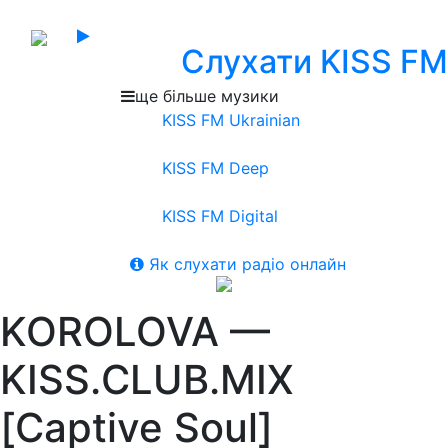
Слухати KISS FM
ще більше музики
KISS FM Ukrainian
KISS FM Deep
KISS FM Digital
Як слухати радіо онлайн
KOROLOVA —
KISS.CLUB.MIX
[Captive Soul]