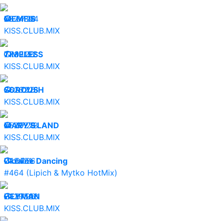
28.07.26
MEMFIS
24394
KISS.CLUB.MIX
27.07.26
TIMELESS
30152
KISS.CLUB.MIX
26.07.26
SOROUSH
26226
KISS.CLUB.MIX
25.07.26
MARY'S LAND
29278
KISS.CLUB.MIX
24.07.26
Ukraine Dancing
9421
#464 (Lipich & Mytko HotMix)
24.07.26
HEYMAN
29508
KISS.CLUB.MIX