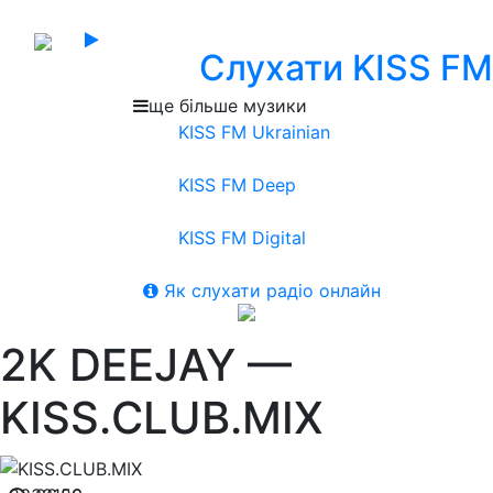
Слухати KISS FM
ще більше музики
KISS FM Ukrainian
KISS FM Deep
KISS FM Digital
Як слухати радіо онлайн
2K DEEJAY —
KISS.CLUB.MIX