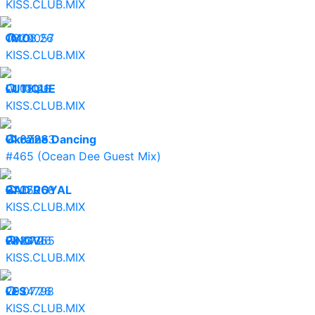
KISS.CLUB.MIX
03.08.26
1MO:
20057
KISS.CLUB.MIX
01.08.26
LUTIQUE
10141
KISS.CLUB.MIX
31.07.26
Ukraine Dancing
32283
#465 (Ocean Dee Guest Mix)
31.07.26
RAD ROYAL
25068
KISS.CLUB.MIX
30.07.26
PINGVI
24355
KISS.CLUB.MIX
29.07.26
LES
24798
KISS.CLUB.MIX