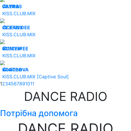
23.07.26
DAYRA
31063
KISS.CLUB.MIX
22.07.26
OCEAN DEE
35828
KISS.CLUB.MIX
21.07.26
NØMYWEE
31394
KISS.CLUB.MIX
20.07.26
KOROLOVA
47199
KISS.CLUB.MIX [Captive Soul]
1
2
3
4
5
6
7
8
9
10
11
DANCE RADIO
Потрібна допомога
DANCE RADIO