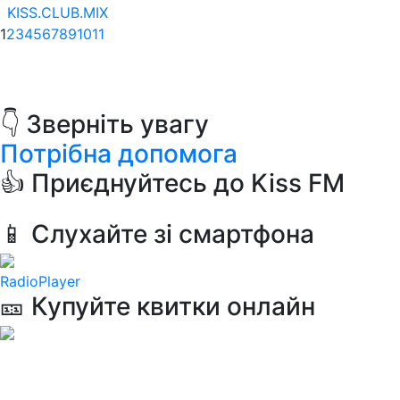
KISS.CLUB.MIX
1
2
3
4
5
6
7
8
9
10
11
👇 Зверніть увагу
Потрібна допомога
👍 Приєднуйтесь до Kiss FM
📱 Слухайте зі смартфона
RadioPlayer
🎫 Купуйте квитки онлайн