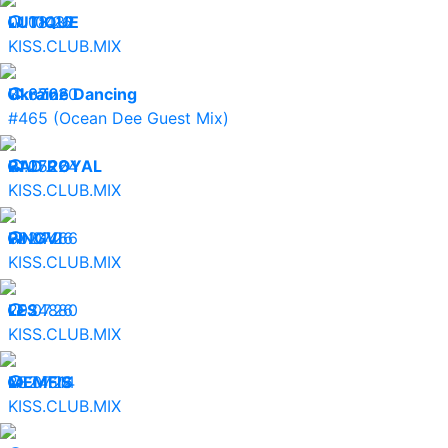
01.08.26
LUTIQUE
10432
KISS.CLUB.MIX
31.07.26
Ukraine Dancing
32620
#465 (Ocean Dee Guest Mix)
31.07.26
RAD ROYAL
25224
KISS.CLUB.MIX
30.07.26
PINGVI
24466
KISS.CLUB.MIX
29.07.26
LES
24880
KISS.CLUB.MIX
28.07.26
MEMFIS
24514
KISS.CLUB.MIX