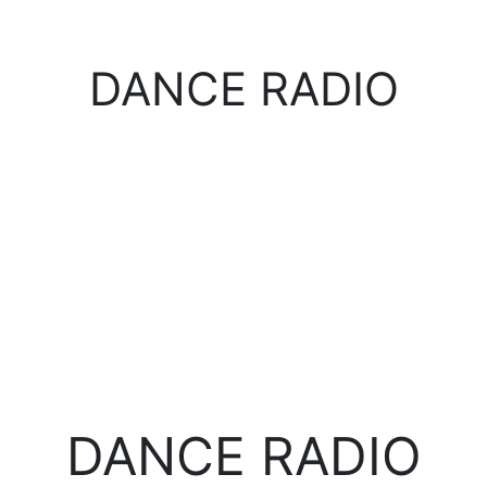
DANCE RADIO
DANCE RADIO