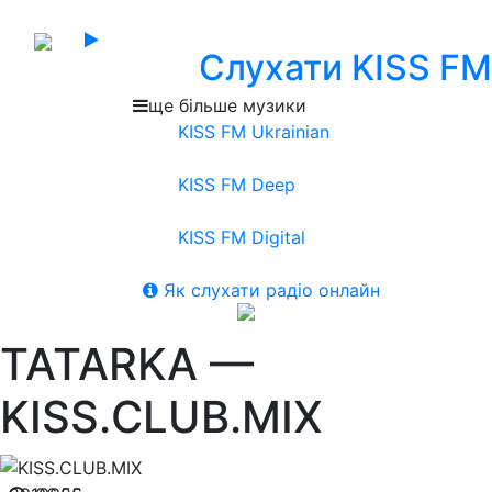
Слухати KISS FM
ще більше музики
KISS FM Ukrainian
KISS FM Deep
KISS FM Digital
Як слухати радіо онлайн
TATARKA —
KISS.CLUB.MIX