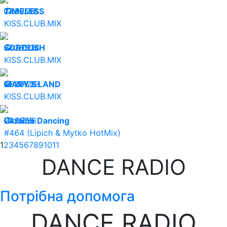
27.07.26
TIMELESS
30518
KISS.CLUB.MIX
26.07.26
SOROUSH
26534
KISS.CLUB.MIX
25.07.26
MARY'S LAND
29623
KISS.CLUB.MIX
24.07.26
Ukraine Dancing
9655
#464 (Lipich & Mytko HotMix)
1
2
3
4
5
6
7
8
9
10
11
DANCE RADIO
Потрібна допомога
DANCE RADIO