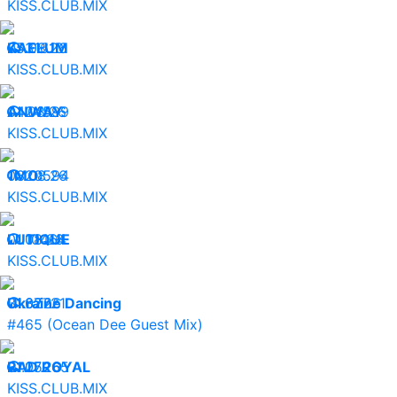
KISS.CLUB.MIX
05.08.26
KAELUM
31610
KISS.CLUB.MIX
04.08.26
ANWAY
24599
KISS.CLUB.MIX
03.08.26
1MO:
20594
KISS.CLUB.MIX
01.08.26
LUTIQUE
10464
KISS.CLUB.MIX
31.07.26
Ukraine Dancing
32721
#465 (Ocean Dee Guest Mix)
31.07.26
RAD ROYAL
25265
KISS.CLUB.MIX