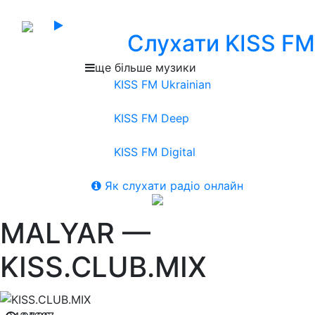
Слухати KISS FM
ще більше музики
KISS FM Ukrainian
KISS FM Deep
KISS FM Digital
Як слухати радіо онлайн
MALYAR —
KISS.CLUB.MIX