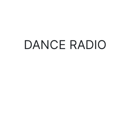
DANCE RADIO