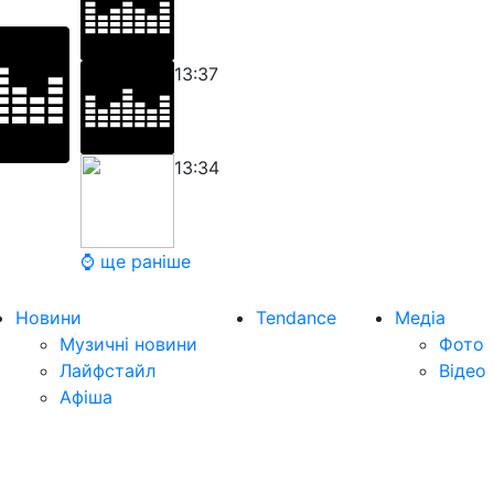
13:37
13:34
⌚ ще раніше
Новини
Tendance
Медіа
Музичні новини
Фото
Лайфстайл
Відео
Афіша