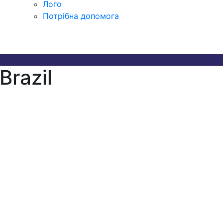
Лого
Потрібна допомога
Brazil