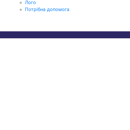
Лого
Потрібна допомога