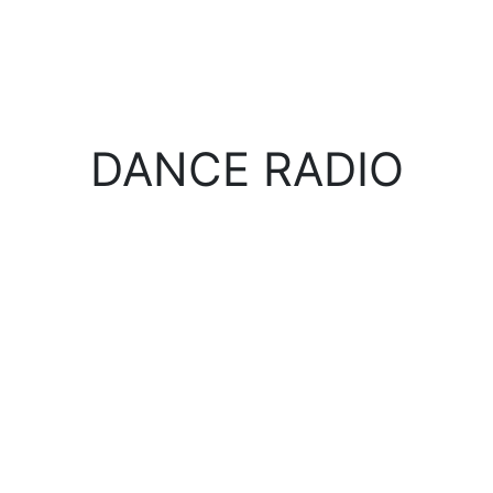
DANCE RADIO