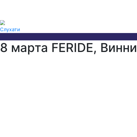
Слухати
8 марта FERIDE, Винни