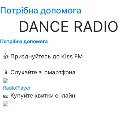
Потрібна допомога
DANCE RADIO
Потрібна допомога
👍 Приєднуйтесь до Kiss FM
📱 Слухайте зі смартфона
RadioPlayer
🎫 Купуйте квитки онлайн