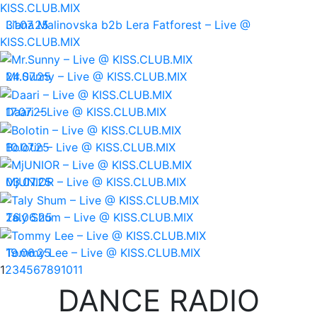
31.07.25
Liana Malinovska b2b Lera Fatforest – Live @
KISS.CLUB.MIX
24.07.25
Mr.Sunny – Live @ KISS.CLUB.MIX
17.07.25
Daari – Live @ KISS.CLUB.MIX
10.07.25
Bolotin – Live @ KISS.CLUB.MIX
03.07.25
MjUNIOR – Live @ KISS.CLUB.MIX
26.06.25
Taly Shum – Live @ KISS.CLUB.MIX
19.06.25
Tommy Lee – Live @ KISS.CLUB.MIX
1
2
3
4
5
6
7
8
9
10
11
DANCE RADIO