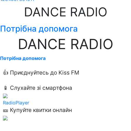
DANCE RADIO
Потрібна допомога
DANCE RADIO
Потрібна допомога
👍 Приєднуйтесь до Kiss FM
📱 Слухайте зі смартфона
RadioPlayer
🎫 Купуйте квитки онлайн