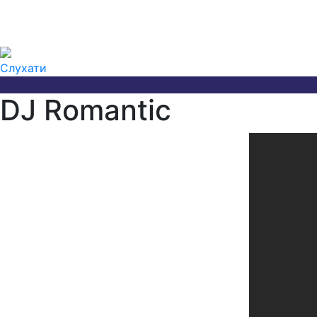
Слухати
DJ Romantic