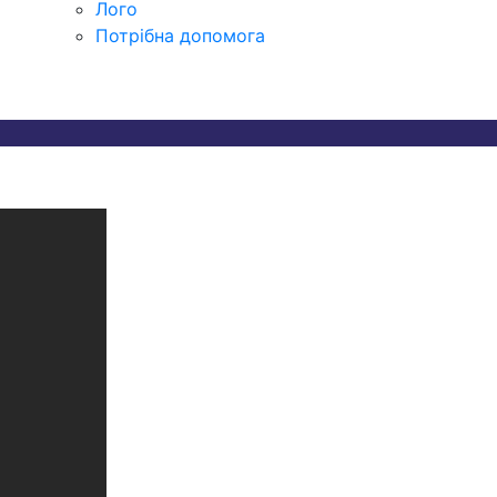
Лого
Потрібна допомога