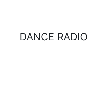
DANCE RADIO