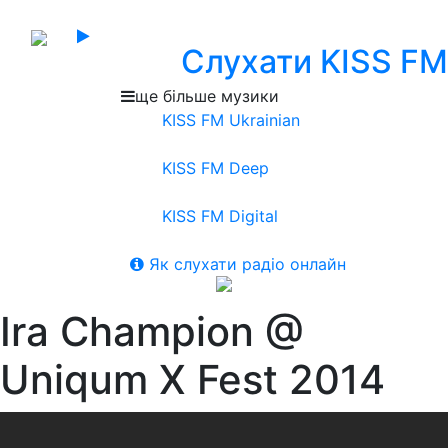
Слухати KISS FM
ще більше музики
KISS FM Ukrainian
KISS FM Deep
KISS FM Digital
Як слухати радіо онлайн
Ira Champion @
Uniqum X Fest 2014