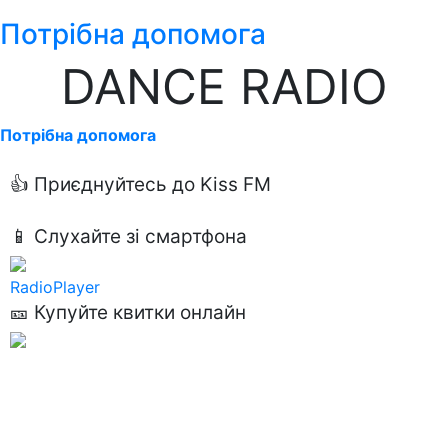
Потрібна допомога
DANCE RADIO
Потрібна допомога
👍 Приєднуйтесь до Kiss FM
📱 Слухайте зі смартфона
RadioPlayer
🎫 Купуйте квитки онлайн