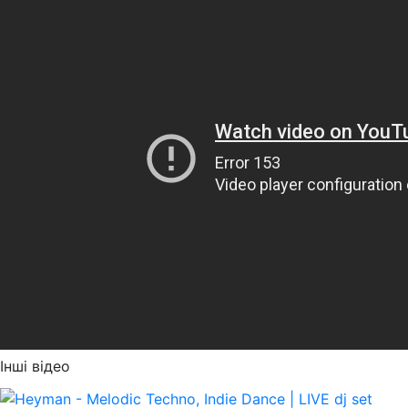
Інші відео