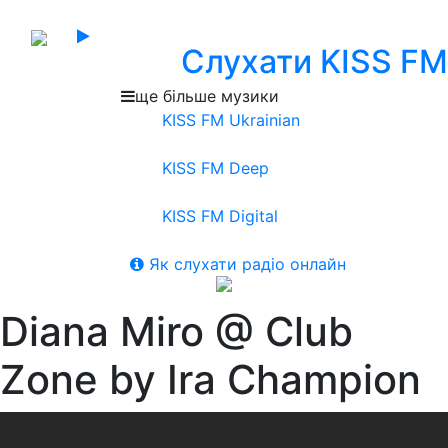
Слухати KISS FM
ще більше музики
KISS FM Ukrainian
KISS FM Deep
KISS FM Digital
Як слухати радіо онлайн
Diana Miro @ Club
Zone by Ira Champion