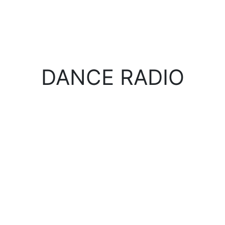
DANCE RADIO