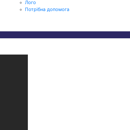
Лого
Потрібна допомога