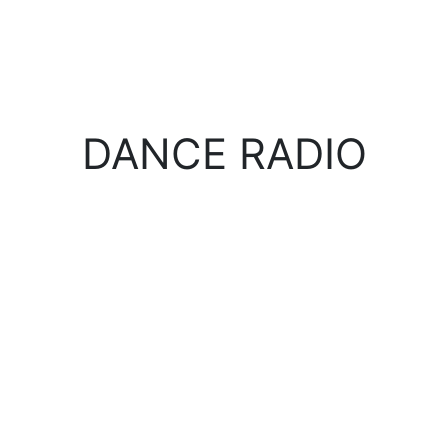
DANCE RADIO