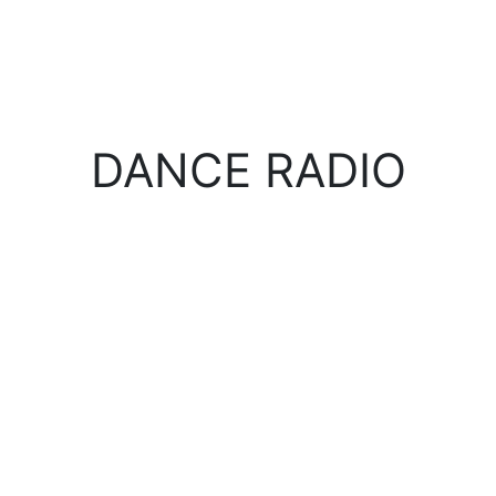
DANCE RADIO