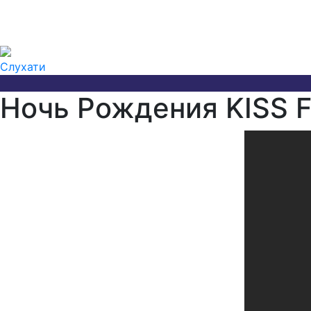
Слухати
Ночь Рождения KISS FM