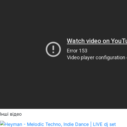
Інші відео