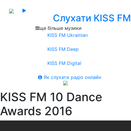
Слухати KISS FM
ще більше музики
KISS FM Ukrainian
KISS FM Deep
KISS FM Digital
Як слухати радіо онлайн
KISS FM 10 Dance
Awards 2016