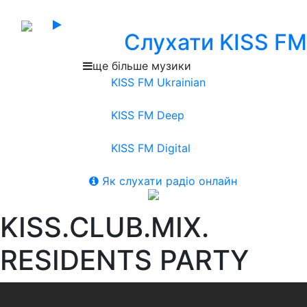
Слухати KISS FM
ще більше музики
KISS FM Ukrainian
KISS FM Deep
KISS FM Digital
Як слухати радіо онлайн
KISS.CLUB.MIX.
RESIDENTS PARTY