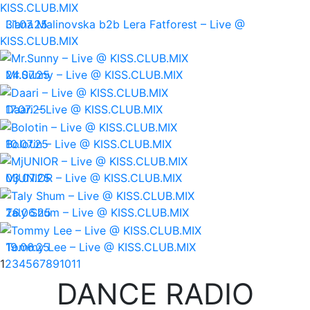
31.07.25
Liana Malinovska b2b Lera Fatforest – Live @
KISS.CLUB.MIX
24.07.25
Mr.Sunny – Live @ KISS.CLUB.MIX
17.07.25
Daari – Live @ KISS.CLUB.MIX
10.07.25
Bolotin – Live @ KISS.CLUB.MIX
03.07.25
MjUNIOR – Live @ KISS.CLUB.MIX
26.06.25
Taly Shum – Live @ KISS.CLUB.MIX
19.06.25
Tommy Lee – Live @ KISS.CLUB.MIX
1
2
3
4
5
6
7
8
9
10
11
DANCE RADIO