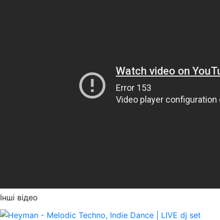
Інші відео