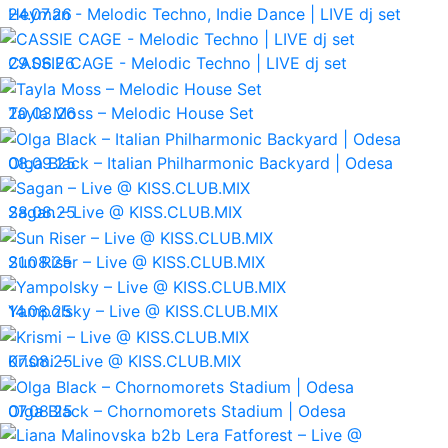
24.07.26
Heyman - Melodic Techno, Indie Dance | LIVE dj set
29.06.26
CASSIE CAGE - Melodic Techno | LIVE dj set
20.03.26
Tayla Moss – Melodic House Set
08.09.25
Olga Black – Italian Philharmonic Backyard | Odesa
28.08.25
Sagan – Live @ KISS.CLUB.MIX
21.08.25
Sun Riser – Live @ KISS.CLUB.MIX
14.08.25
Yampolsky – Live @ KISS.CLUB.MIX
07.08.25
Krismi – Live @ KISS.CLUB.MIX
07.08.25
Olga Black – Chornomorets Stadium | Odesa