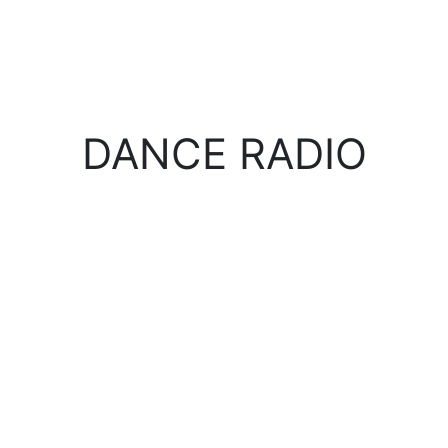
DANCE RADIO