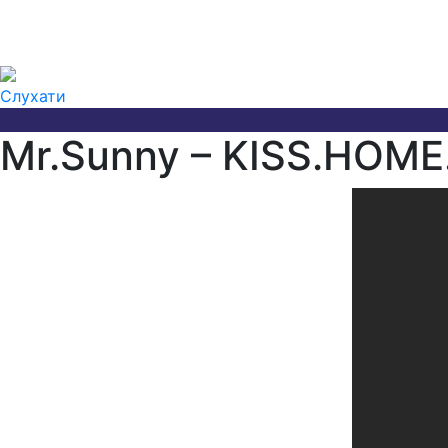
Слухати
Mr.Sunny – KISS.HOME.