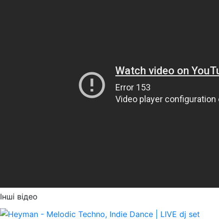
Інші відео