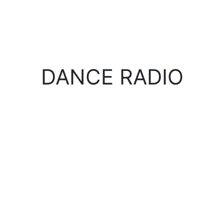
DANCE RADIO