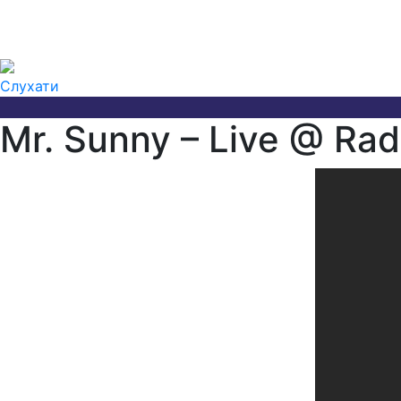
Слухати
Mr. Sunny – Live @ Rad