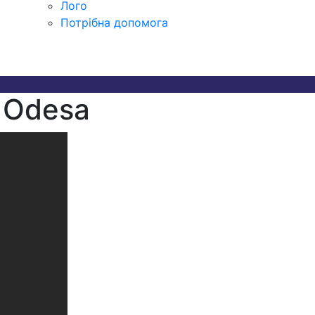
Лого
Потрібна допомога
 Odesa