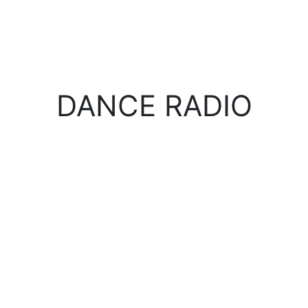
DANCE RADIO