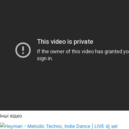
Інші відео