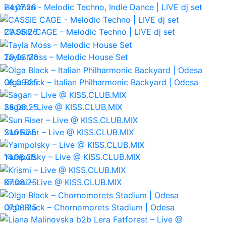
24.07.26
Heyman - Melodic Techno, Indie Dance | LIVE dj set
29.06.26
CASSIE CAGE - Melodic Techno | LIVE dj set
20.03.26
Tayla Moss – Melodic House Set
08.09.25
Olga Black – Italian Philharmonic Backyard | Odesa
28.08.25
Sagan – Live @ KISS.CLUB.MIX
21.08.25
Sun Riser – Live @ KISS.CLUB.MIX
14.08.25
Yampolsky – Live @ KISS.CLUB.MIX
07.08.25
Krismi – Live @ KISS.CLUB.MIX
07.08.25
Olga Black – Chornomorets Stadium | Odesa