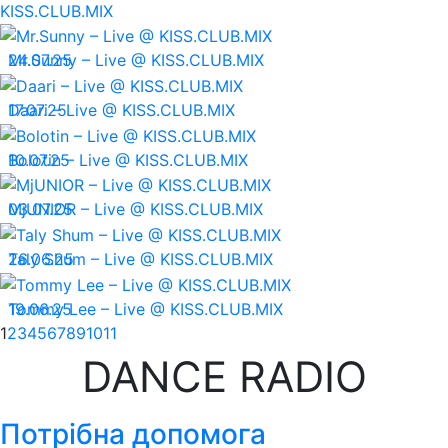
KISS.CLUB.MIX
24.07.25
Mr.Sunny – Live @ KISS.CLUB.MIX
17.07.25
Daari – Live @ KISS.CLUB.MIX
10.07.25
Bolotin – Live @ KISS.CLUB.MIX
03.07.25
MjUNIOR – Live @ KISS.CLUB.MIX
26.06.25
Taly Shum – Live @ KISS.CLUB.MIX
19.06.25
Tommy Lee – Live @ KISS.CLUB.MIX
1
2
3
4
5
6
7
8
9
10
11
DANCE RADIO
Потрібна допомога