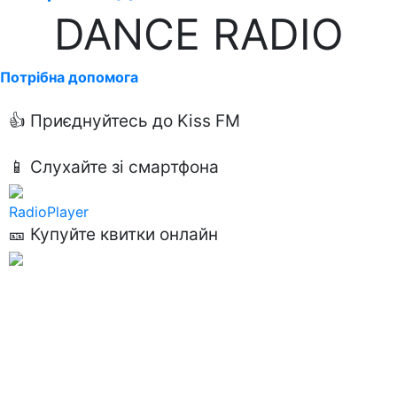
DANCE RADIO
Потрібна допомога
👍 Приєднуйтесь до Kiss FM
📱 Слухайте зі смартфона
RadioPlayer
🎫 Купуйте квитки онлайн