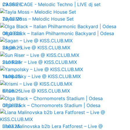
29.06.26
CASSIE CAGE - Melodic Techno | LIVE dj set
20.03.26
Tayla Moss – Melodic House Set
08.09.25
Olga Black – Italian Philharmonic Backyard | Odesa
28.08.25
Sagan – Live @ KISS.CLUB.MIX
21.08.25
Sun Riser – Live @ KISS.CLUB.MIX
14.08.25
Yampolsky – Live @ KISS.CLUB.MIX
07.08.25
Krismi – Live @ KISS.CLUB.MIX
07.08.25
Olga Black – Chornomorets Stadium | Odesa
31.07.25
Liana Malinovska b2b Lera Fatforest – Live @