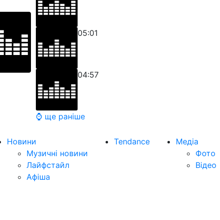
05:01
04:57
⌚ ще раніше
Новини
Tendance
Медіа
Музичні новини
Фото
Лайфстайл
Відео
Афіша