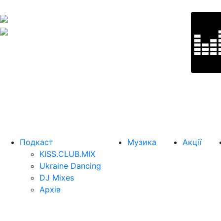
Подкаст
Музика
Акції
KISS.CLUB.MIX
Ukraine Dancing
DJ Mixes
Архів