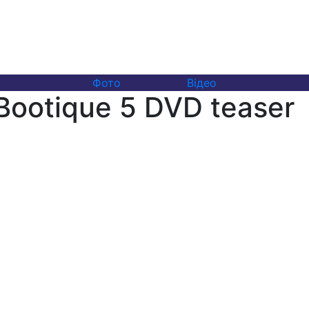
Фото
Відео
Bootique 5 DVD teaser