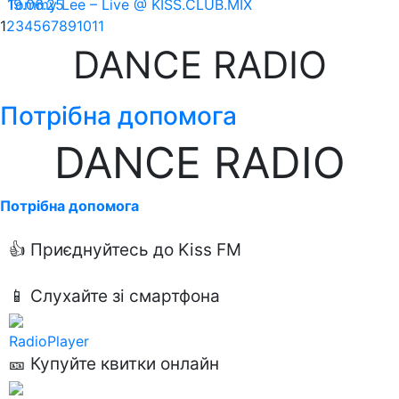
19.06.25
Tommy Lee – Live @ KISS.CLUB.MIX
1
2
3
4
5
6
7
8
9
10
11
DANCE RADIO
Потрібна допомога
DANCE RADIO
Потрібна допомога
👍 Приєднуйтесь до Kiss FM
📱 Слухайте зі смартфона
RadioPlayer
🎫 Купуйте квитки онлайн