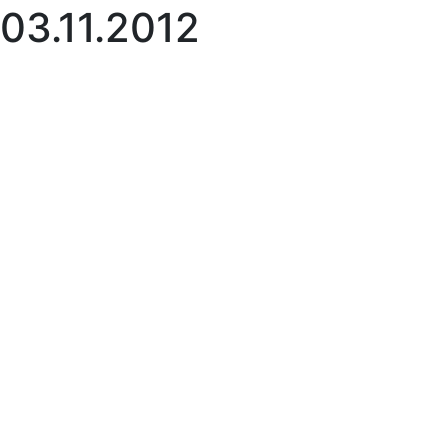
03.11.2012