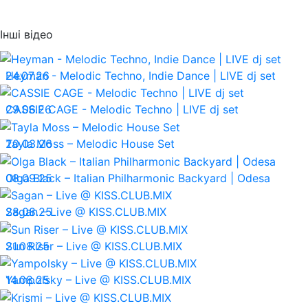
Інші відео
24.07.26
Heyman - Melodic Techno, Indie Dance | LIVE dj set
29.06.26
CASSIE CAGE - Melodic Techno | LIVE dj set
20.03.26
Tayla Moss – Melodic House Set
08.09.25
Olga Black – Italian Philharmonic Backyard | Odesa
28.08.25
Sagan – Live @ KISS.CLUB.MIX
21.08.25
Sun Riser – Live @ KISS.CLUB.MIX
14.08.25
Yampolsky – Live @ KISS.CLUB.MIX