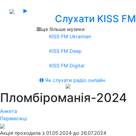
Слухати KISS FM
ще більше музики
KISS FM Ukrainian
KISS FM Deep
KISS FM Digital
Як слухати радіо онлайн
Пломбіроманія-2024
Анкета
Переможці
Акція проходила з 01.05.2024 до 26.07.2024