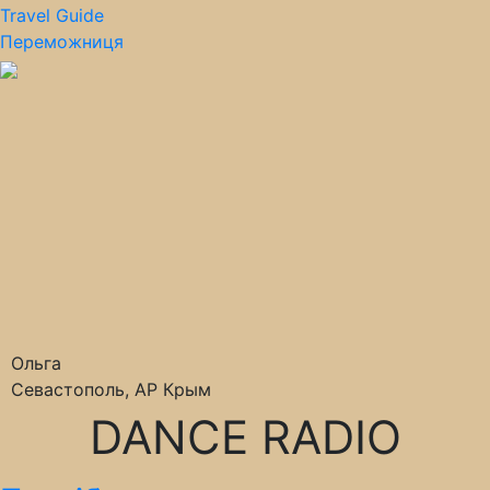
Travel Guide
Переможниця
Ольга
Севастополь, АР Крым
DANCE RADIO