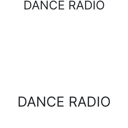
DANCE RADIO
DANCE RADIO