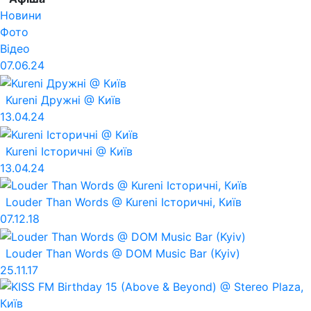
Новини
Фото
Відео
07.06.24
Kureni Дружні @ Київ
13.04.24
Kureni Історичні @ Київ
13.04.24
Louder Than Words @ Kureni Історичні, Київ
07.12.18
Louder Than Words @ DOM Music Bar (Kyiv)
25.11.17