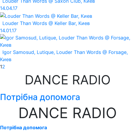
Louder Than Words @ Saxon Club, Киев
14.04.17
Louder Than Words @ Keller Bar, Киев
14.01.17
Igor Samosud, Lutique, Louder Than Words @ Forsage,
Киев
1
2
DANCE RADIO
Потрібна допомога
DANCE RADIO
Потрібна допомога