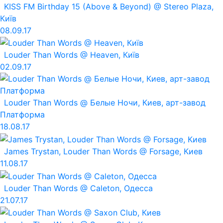
KISS FM Birthday 15 (Above & Beyond) @ Stereo Plaza,
Київ
08.09.17
Louder Than Words @ Heaven, Київ
02.09.17
Louder Than Words @ Белые Ночи, Киев, арт-завод
Платформа
18.08.17
James Trystan, Louder Than Words @ Forsage, Киев
11.08.17
Louder Than Words @ Caleton, Одесса
21.07.17