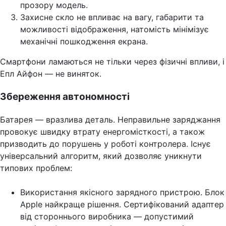
прозору модель.
Захисне скло не впливає на вагу, габарити та
можливості відображення, натомість мінімізує
механічні пошкодження екрана.
Смартфони ламаються не тільки через фізичні впливи, і
Епл Айфон — не виняток.
Збереження автономності
Батарея — вразлива деталь. Неправильне заряджання
провокує швидку втрату енергомісткості, а також
призводить до порушень у роботі контролера. Існує
універсальний алгоритм, який дозволяє уникнути
типових проблем:
Використання якісного зарядного пристрою. Блок
Apple найкраще рішення. Сертифікований адаптер
від стороннього виробника — допустимий