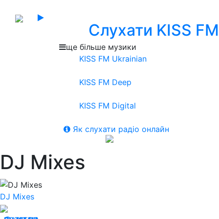
Слухати KISS FM
ще більше музики
KISS FM Ukrainian
KISS FM Deep
KISS FM Digital
Як слухати радіо онлайн
DJ Mixes
DJ Mixes