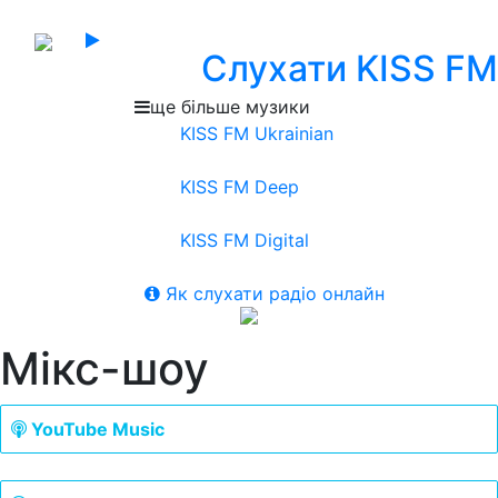
Слухати KISS FM
ще більше музики
KISS FM Ukrainian
KISS FM Deep
KISS FM Digital
Як слухати радіо онлайн
Мікс-шоу
YouTube Music