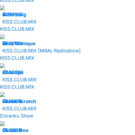
KISS.CLUB.MIX
29.07.25
A.Fleming
29037
KISS.CLUB.MIX
KISS.CLUB.MIX
28.07.25
Miss Monique
22394
KISS.CLUB.MIX [MiMo Radioshow]
KISS.CLUB.MIX
27.07.25
Gliceriya
42920
KISS.CLUB.MIX
KISS.CLUB.MIX
26.07.25
Danial Scratch
14446
KISS.CLUB.MIX
Doranku Show
26.07.25
Ocean Dee
13436