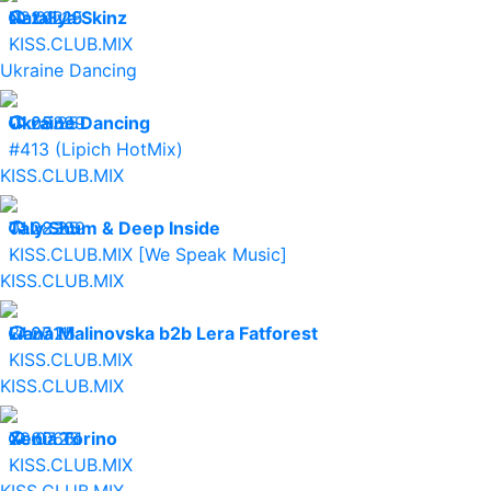
02.08.25
Nataliya Skinz
20219
KISS.CLUB.MIX
Ukraine Dancing
01.08.25
Ukraine Dancing
25399
#413 (Lipich HotMix)
KISS.CLUB.MIX
01.08.25
Taly Shum & Deep Inside
22309
KISS.CLUB.MIX [We Speak Music]
KISS.CLUB.MIX
31.07.25
Liana Malinovska b2b Lera Fatforest
20111
KISS.CLUB.MIX
KISS.CLUB.MIX
30.07.25
Xenia Torino
60661
KISS.CLUB.MIX