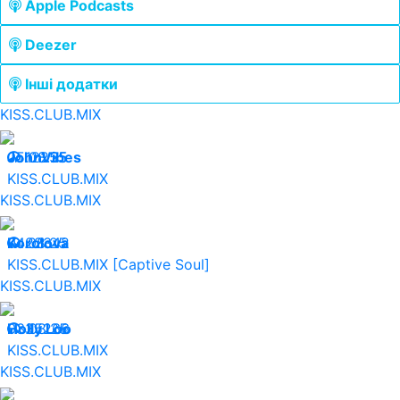
Apple Podcasts
Deezer
Інші додатки
KISS.CLUB.MIX
05.08.25
JohnVibes
12255
KISS.CLUB.MIX
KISS.CLUB.MIX
04.08.25
Korolova
22342
KISS.CLUB.MIX [Captive Soul]
KISS.CLUB.MIX
03.08.25
Holly Loo
35266
KISS.CLUB.MIX
KISS.CLUB.MIX