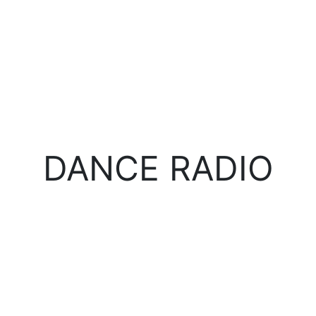
DANCE RADIO