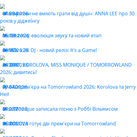
«Алгоритми не вміють грати від душі»: ANNA LEE про 30
07.08.2026
204
років у діджеїнгу
Monastetiq: еволюція звуку та новий етап
05.08.2026
181
ReMOv x 2K DJ - новий реліз: It’s a Game!
29.07.2026
169
ARTBAT, KOROLOVA, MISS MONIQUE / TOMORROWLAND
29.07.2026
398
2026: дивитись!
Гучна прем'єра на Tomorrowland 2026: Korolova та Jerry
27.07.2026
440
Heil
Miss Monique записала пісню з Роббі Вільямсом
27.07.2026
257
KOROLOVA готує дві прем'єри на Tomorrowland
25.07.2026
266