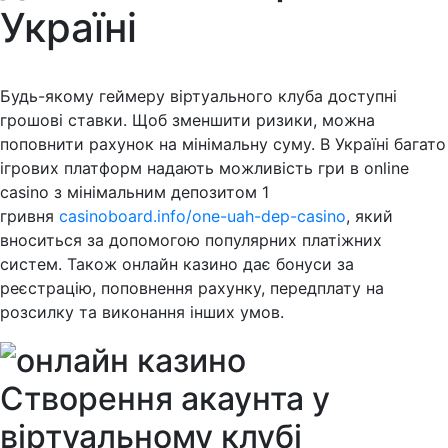
Україні
Будь-якому геймеру віртуального клуба доступні
грошові ставки. Щоб зменшити ризики, можна
поповнити рахунок на мінімальну суму. В Україні багато
ігрових платформ надають можливість гри в online
casino з мінімальним депозитом 1
гривня
casinoboard.info/one-uah-dep-casino
, який
вноситься за допомогою популярних платіжних
систем. Також онлайн казино дає бонуси за
реєстрацію, поповнення рахунку, передплату на
розсилку та виконання інших умов.
Створення акаунта у
віртуальному клубі