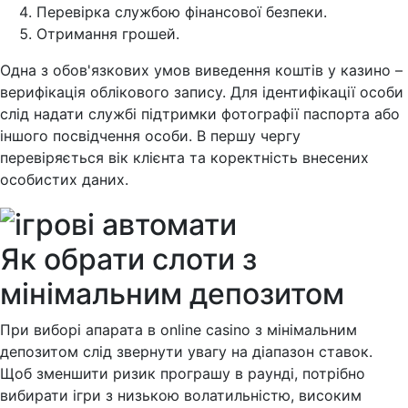
Перевірка службою фінансової безпеки.
Отримання грошей.
Одна з обов'язкових умов виведення коштів у казино –
верифікація облікового запису. Для ідентифікації особи
слід надати службі підтримки фотографії паспорта або
іншого посвідчення особи. В першу чергу
перевіряється вік клієнта та коректність внесених
особистих даних.
Як обрати слоти з
мінімальним депозитом
При виборі апарата в online casino з мінімальним
депозитом слід звернути увагу на діапазон ставок.
Щоб зменшити ризик програшу в раунді, потрібно
вибирати ігри з низькою волатильністю, високим