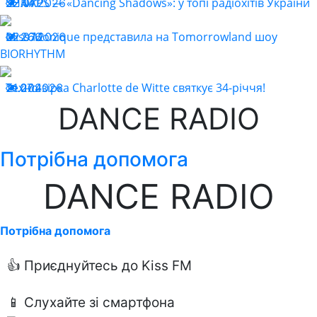
SHNAPS — «Dancing Shadows»: у топі радіохітів України
22.07.2026
441
Miss Monique представила на Tomorrowland шоу
22.07.2026
266
BIORHYTHM
Техно-зірка Charlotte de Witte святкує 34-річчя!
21.07.2026
204
DANCE RADIO
Потрібна допомога
DANCE RADIO
Потрібна допомога
👍 Приєднуйтесь до Kiss FM
📱 Слухайте зі смартфона