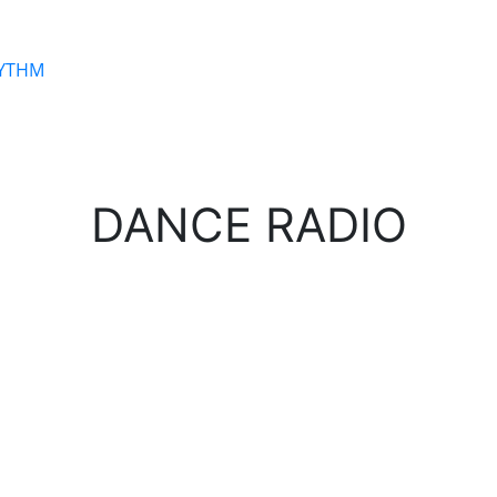
HYTHM
DANCE RADIO