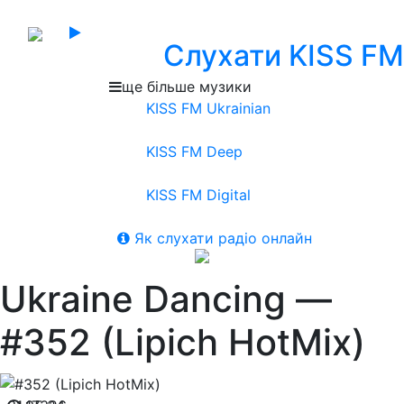
Слухати KISS FM
ще більше музики
KISS FM Ukrainian
KISS FM Deep
KISS FM Digital
Як слухати радіо онлайн
Ukraine Dancing —
#352 (Lipich HotMix)