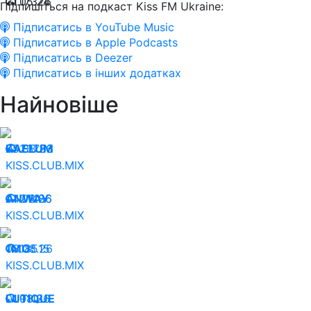
31.05.24
17326
Підпишіться на подкаст Kiss FM Ukraine:
Підписатись в YouTube Music
Підписатись в Apple Podcasts
Підписатись в Deezer
Підписатись в інших додатках
Найновіше
05.08.26
KAELUM
23763
KISS.CLUB.MIX
04.08.26
ANWAY
21486
KISS.CLUB.MIX
03.08.26
1MO:
18515
KISS.CLUB.MIX
01.08.26
LUTIQUE
9113