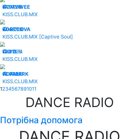
21.07.26
NØMYWEE
31145
KISS.CLUB.MIX
20.07.26
KOROLOVA
46730
KISS.CLUB.MIX [Captive Soul]
19.07.26
DID’O
41874
KISS.CLUB.MIX
18.07.26
ADAMARK
41486
KISS.CLUB.MIX
1
2
3
4
5
6
7
8
9
10
11
DANCE RADIO
Потрібна допомога
DANCE RADIO