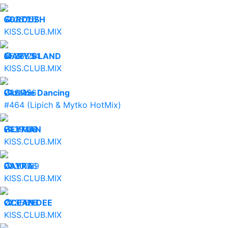
26.07.26
SOROUSH
25757
KISS.CLUB.MIX
25.07.26
MARY'S LAND
28834
KISS.CLUB.MIX
24.07.26
Ukraine Dancing
9115
#464 (Lipich & Mytko HotMix)
24.07.26
HEYMAN
29188
KISS.CLUB.MIX
23.07.26
DAYRA
30739
KISS.CLUB.MIX
22.07.26
OCEAN DEE
35616
KISS.CLUB.MIX