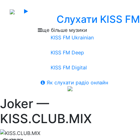
Слухати KISS FM
ще більше музики
KISS FM Ukrainian
KISS FM Deep
KISS FM Digital
Як слухати радіо онлайн
Joker —
KISS.CLUB.MIX