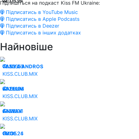
30.06.24
17138
Підпишіться на подкаст Kiss FM Ukraine:
Підписатись в YouTube Music
Підписатись в Apple Podcasts
Підписатись в Deezer
Підписатись в інших додатках
Найновіше
06.08.26
TANYA ANDROS
30553
KISS.CLUB.MIX
05.08.26
KAELUM
28994
KISS.CLUB.MIX
04.08.26
ANWAY
23217
KISS.CLUB.MIX
03.08.26
1MO:
19524