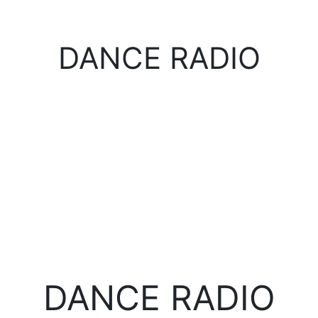
DANCE RADIO
DANCE RADIO