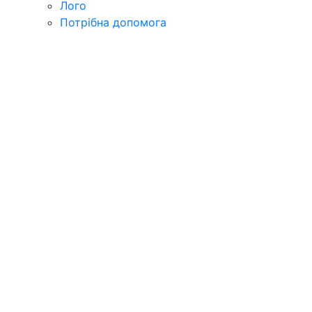
Лого
Потрібна допомога