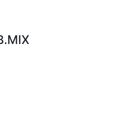
B.MIX