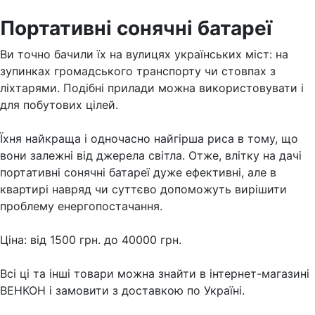
Портативні сонячні батареї
Ви точно бачили їх на вулицях українських міст: на
зупинках громадського транспорту чи стовпах з
ліхтарями. Подібні прилади можна використовувати і
для побутових цілей.
Їхня найкраща і одночасно найгірша риса в тому, що
вони залежні від джерела світла. Отже, влітку на дачі
портативні сонячні батареї дуже ефективні, але в
квартирі навряд чи суттєво допоможуть вирішити
проблему енергопостачання.
Ціна: від 1500 грн. до 40000 грн.
Всі ці та інші товари можна знайти в інтернет-магазині
ВЕНКОН і замовити з доставкою по Україні.