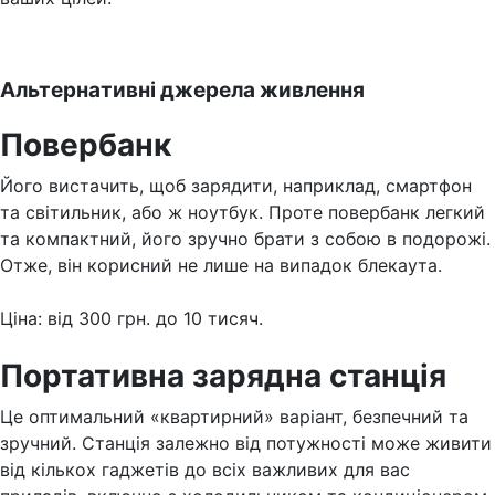
Альтернативні джерела живлення
Повербанк
Його вистачить, щоб зарядити, наприклад, смартфон
та світильник, або ж ноутбук. Проте повербанк легкий
та компактний, його зручно брати з собою в подорожі.
Отже, він корисний не лише на випадок блекаута.
Ціна: від 300 грн. до 10 тисяч.
Портативна зарядна станція
Це оптимальний «квартирний» варіант, безпечний та
зручний. Станція залежно від потужності може живити
від кількох гаджетів до всіх важливих для вас