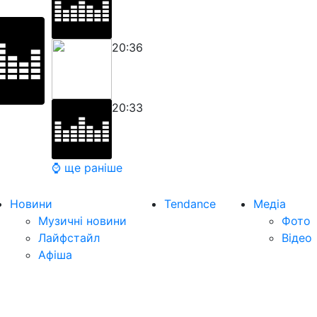
20:36
20:33
⌚ ще раніше
Новини
Tendance
Медіа
Музичні новини
Фото
Лайфстайл
Відео
Афіша