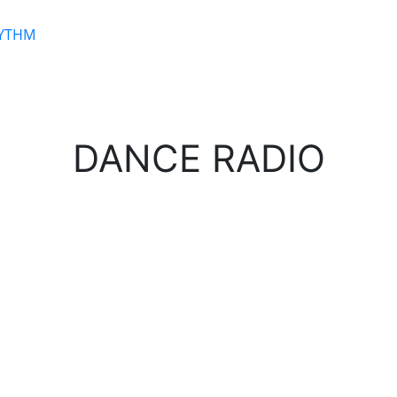
HYTHM
DANCE RADIO