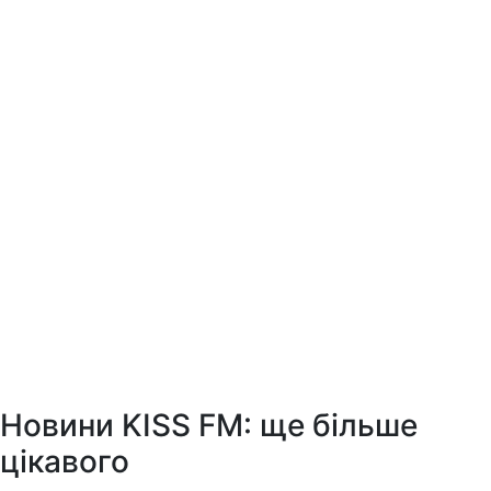
Новини KISS FM: ще більше
цікавого